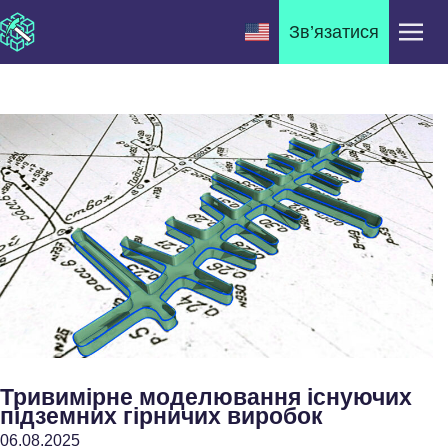
Зв’язатися
Тривимірне моделювання існуючих
підземних гірничих виробок
06.08.2025